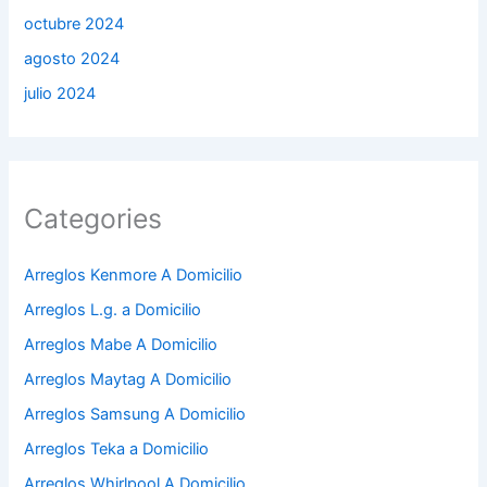
octubre 2024
agosto 2024
julio 2024
Categories
Arreglos Kenmore A Domicilio
Arreglos L.g. a Domicilio
Arreglos Mabe A Domicilio
Arreglos Maytag A Domicilio
Arreglos Samsung A Domicilio
Arreglos Teka a Domicilio
Arreglos Whirlpool A Domicilio