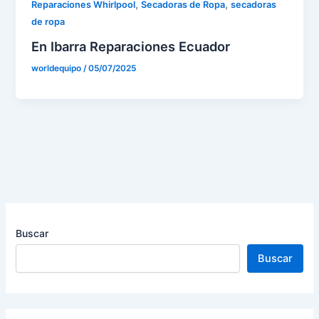
,
,
Reparaciones Whirlpool
Secadoras de Ropa
secadoras
de ropa
En Ibarra Reparaciones Ecuador
worldequipo
/
05/07/2025
Buscar
Buscar