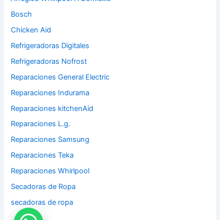
Bosch
Chicken Aid
Refrigeradoras Digitales
Refrigeradoras Nofrost
Reparaciones General Electric
Reparaciones Indurama
Reparaciones kitchenAid
Reparaciones L.g.
Reparaciones Samsung
Reparaciones Teka
Reparaciones Whirlpool
Secadoras de Ropa
secadoras de ropa