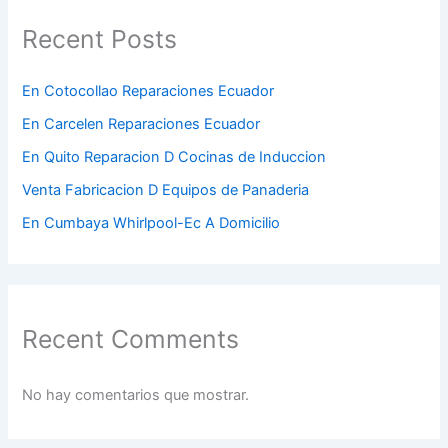
Recent Posts
En Cotocollao Reparaciones Ecuador
En Carcelen Reparaciones Ecuador
En Quito Reparacion D Cocinas de Induccion
Venta Fabricacion D Equipos de Panaderia
En Cumbaya Whirlpool-Ec A Domicilio
Recent Comments
No hay comentarios que mostrar.