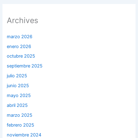
Archives
marzo 2026
enero 2026
octubre 2025
septiembre 2025
julio 2025
junio 2025
mayo 2025
abril 2025
marzo 2025
febrero 2025
noviembre 2024