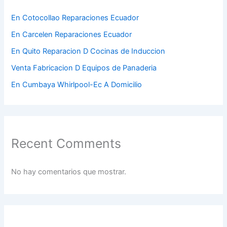
En Cotocollao Reparaciones Ecuador
En Carcelen Reparaciones Ecuador
En Quito Reparacion D Cocinas de Induccion
Venta Fabricacion D Equipos de Panaderia
En Cumbaya Whirlpool-Ec A Domicilio
Recent Comments
No hay comentarios que mostrar.