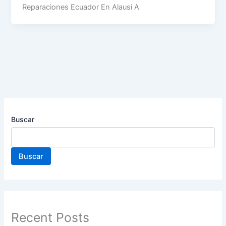
Reparaciones Ecuador En Alausi A
Buscar
Buscar
Recent Posts