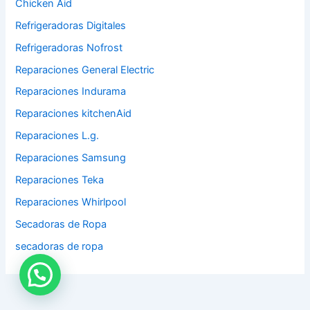
Chicken Aid
Refrigeradoras Digitales
Refrigeradoras Nofrost
Reparaciones General Electric
Reparaciones Indurama
Reparaciones kitchenAid
Reparaciones L.g.
Reparaciones Samsung
Reparaciones Teka
Reparaciones Whirlpool
Secadoras de Ropa
secadoras de ropa