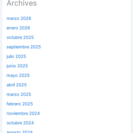
Archives
marzo 2026
enero 2026
octubre 2025
septiembre 2025
julio 2025
junio 2025
mayo 2025
abril 2025
marzo 2025
febrero 2025
noviembre 2024
octubre 2024
agosto 2024