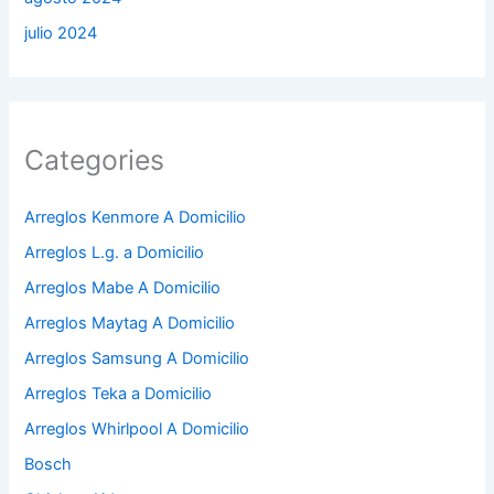
julio 2024
Categories
Arreglos Kenmore A Domicilio
Arreglos L.g. a Domicilio
Arreglos Mabe A Domicilio
Arreglos Maytag A Domicilio
Arreglos Samsung A Domicilio
Arreglos Teka a Domicilio
Arreglos Whirlpool A Domicilio
Bosch