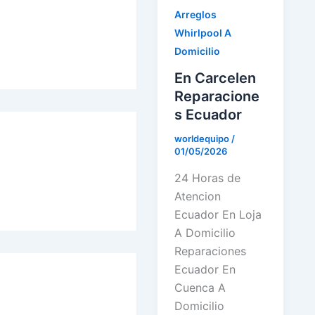
Arreglos
Whirlpool A
Domicilio
En Carcelen
Reparacione
s Ecuador
worldequipo
/
01/05/2026
24 Horas de
Atencion
Ecuador En Loja
A Domicilio
Reparaciones
Ecuador En
Cuenca A
Domicilio