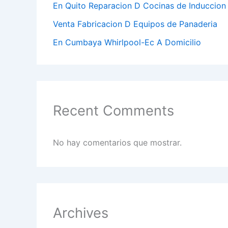
En Quito Reparacion D Cocinas de Induccion
Venta Fabricacion D Equipos de Panaderia
En Cumbaya Whirlpool-Ec A Domicilio
Recent Comments
No hay comentarios que mostrar.
Archives