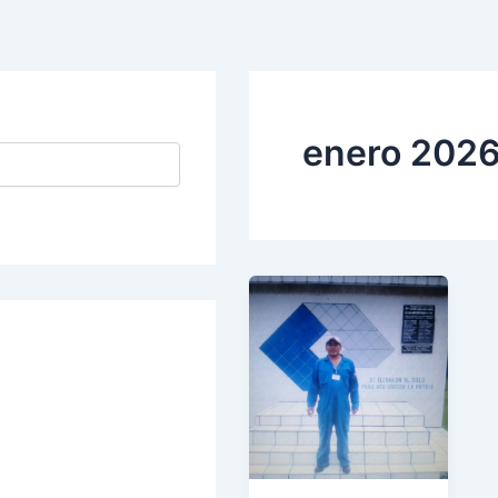
enero 202