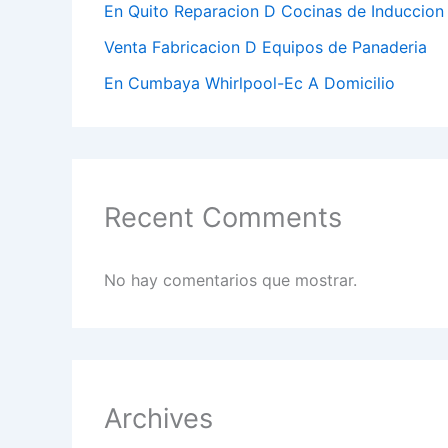
En Quito Reparacion D Cocinas de Induccion
Venta Fabricacion D Equipos de Panaderia
En Cumbaya Whirlpool-Ec A Domicilio
Recent Comments
No hay comentarios que mostrar.
Archives