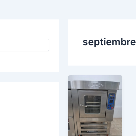
septiembr