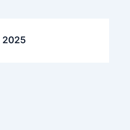
e 2025