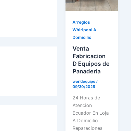
Arreglos
Whirlpool A
Domicilio
Venta
Fabricacion
D Equipos de
Panaderia
worldequipo
/
09/30/2025
24 Horas de
Atencion
Ecuador En Loja
A Domicilio
Reparaciones