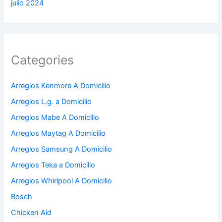
julio 2024
Categories
Arreglos Kenmore A Domicilio
Arreglos L.g. a Domicilio
Arreglos Mabe A Domicilio
Arreglos Maytag A Domicilio
Arreglos Samsung A Domicilio
Arreglos Teka a Domicilio
Arreglos Whirlpool A Domicilio
Bosch
Chicken Aid