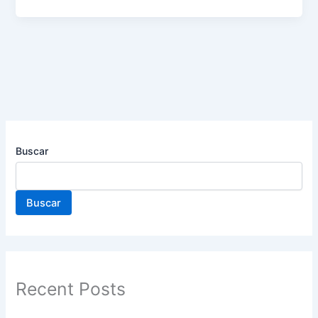
Buscar
Buscar
Recent Posts