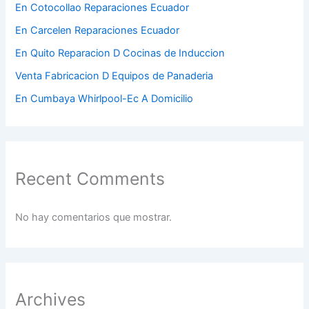
En Cotocollao Reparaciones Ecuador
En Carcelen Reparaciones Ecuador
En Quito Reparacion D Cocinas de Induccion
Venta Fabricacion D Equipos de Panaderia
En Cumbaya Whirlpool-Ec A Domicilio
Recent Comments
No hay comentarios que mostrar.
Archives