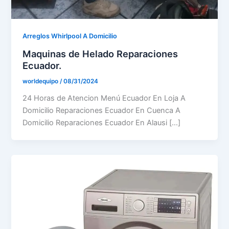
Arreglos Whirlpool A Domicilio
Maquinas de Helado Reparaciones
Ecuador.
worldequipo
/
08/31/2024
24 Horas de Atencion Menú Ecuador En Loja A
Domicilio Reparaciones Ecuador En Cuenca A
Domicilio Reparaciones Ecuador En Alausi […]