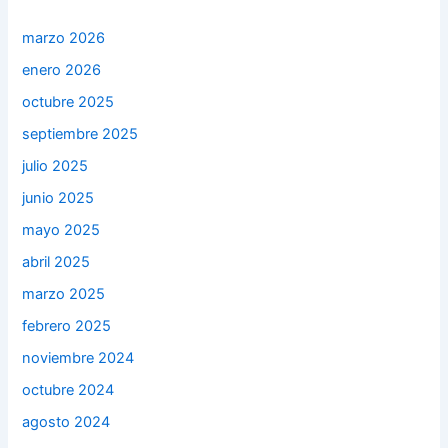
marzo 2026
enero 2026
octubre 2025
septiembre 2025
julio 2025
junio 2025
mayo 2025
abril 2025
marzo 2025
febrero 2025
noviembre 2024
octubre 2024
agosto 2024