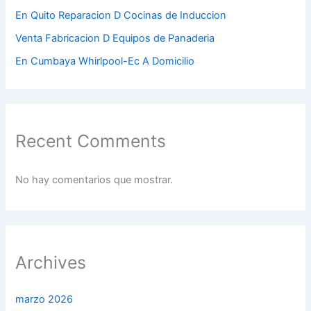
En Quito Reparacion D Cocinas de Induccion
Venta Fabricacion D Equipos de Panaderia
En Cumbaya Whirlpool-Ec A Domicilio
Recent Comments
No hay comentarios que mostrar.
Archives
marzo 2026