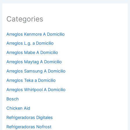
Categories
Arreglos Kenmore A Domicilio
Arreglos L.g. a Domicilio
Arreglos Mabe A Domicilio
Arreglos Maytag A Domicilio
Arreglos Samsung A Domicilio
Arreglos Teka a Domicilio
Arreglos Whirlpool A Domicilio
Bosch
Chicken Aid
Refrigeradoras Digitales
Refrigeradoras Nofrost