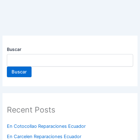
Buscar
Buscar
Recent Posts
En Cotocollao Reparaciones Ecuador
En Carcelen Reparaciones Ecuador