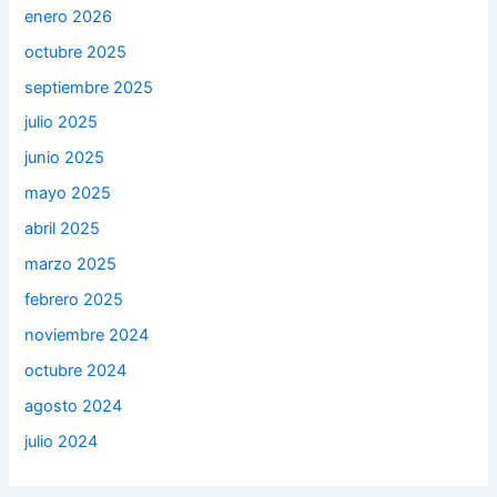
enero 2026
octubre 2025
septiembre 2025
julio 2025
junio 2025
mayo 2025
abril 2025
marzo 2025
febrero 2025
noviembre 2024
octubre 2024
agosto 2024
julio 2024