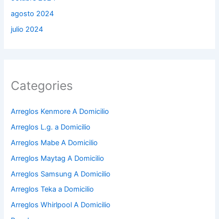
agosto 2024
julio 2024
Categories
Arreglos Kenmore A Domicilio
Arreglos L.g. a Domicilio
Arreglos Mabe A Domicilio
Arreglos Maytag A Domicilio
Arreglos Samsung A Domicilio
Arreglos Teka a Domicilio
Arreglos Whirlpool A Domicilio