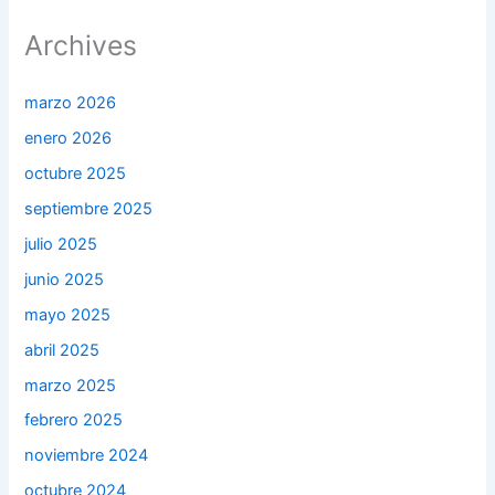
Archives
marzo 2026
enero 2026
octubre 2025
septiembre 2025
julio 2025
junio 2025
mayo 2025
abril 2025
marzo 2025
febrero 2025
noviembre 2024
octubre 2024