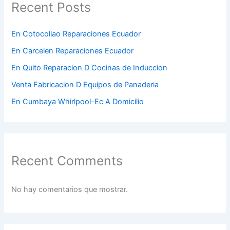
Recent Posts
En Cotocollao Reparaciones Ecuador
En Carcelen Reparaciones Ecuador
En Quito Reparacion D Cocinas de Induccion
Venta Fabricacion D Equipos de Panaderia
En Cumbaya Whirlpool-Ec A Domicilio
Recent Comments
No hay comentarios que mostrar.