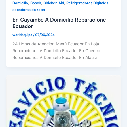
,
,
,
,
Domicilio
Bosch
Chicken Aid
Refrigeradoras Digitales
secadoras de ropa
En Cayambe A Domicilio Reparacione
Ecuador
worldequipo
/
07/06/2024
24 Horas de Atencion Menú Ecuador En Loja
Reparaciones A Domicilio Ecuador En Cuenca
Reparaciones A Domicilio Ecuador En Alausi