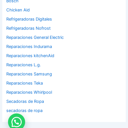
Bosch
Chicken Aid
Refrigeradoras Digitales
Refrigeradoras Nofrost
Reparaciones General Electric
Reparaciones Indurama
Reparaciones kitchenAid
Reparaciones L.g.
Reparaciones Samsung
Reparaciones Teka
Reparaciones Whirlpool
Secadoras de Ropa
secadoras de ropa