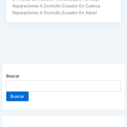
Reparaciones A Domicilio Ecuador En Cuenca
Reparaciones A Domicilio Ecuador En Alausi
Buscar
Buscar