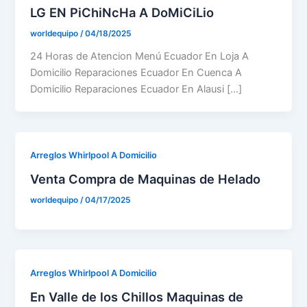
LG EN PiChiNcHa A DoMiCiLio
worldequipo
/
04/18/2025
24 Horas de Atencion Menú Ecuador En Loja A
Domicilio Reparaciones Ecuador En Cuenca A
Domicilio Reparaciones Ecuador En Alausi […]
Arreglos Whirlpool A Domicilio
Venta Compra de Maquinas de Helado
worldequipo
/
04/17/2025
Arreglos Whirlpool A Domicilio
En Valle de los Chillos Maquinas de