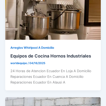
Arreglos Whirlpool A Domicilio
Equipos de Cocina Hornos Industriales
worldequipo
/
04/16/2025
24 Horas de Atencion Ecuador En Loja A Domicilio
Reparaciones Ecuador En Cuenca A Domicilio
Reparaciones Ecuador En Alausi A