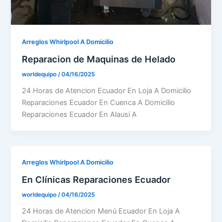
Arreglos Whirlpool A Domicilio
Reparacion de Maquinas de Helado
worldequipo
/
04/16/2025
24 Horas de Atencion Ecuador En Loja A Domicilio
Reparaciones Ecuador En Cuenca A Domicilio
Reparaciones Ecuador En Alausi A
Arreglos Whirlpool A Domicilio
En Clínicas Reparaciones Ecuador
worldequipo
/
04/16/2025
24 Horas de Atencion Menú Ecuador En Loja A