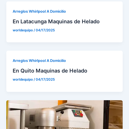
Arreglos Whirlpool A Domicilio
En Latacunga Maquinas de Helado
worldequipo
/
04/17/2025
Arreglos Whirlpool A Domicilio
En Quito Maquinas de Helado
worldequipo
/
04/17/2025