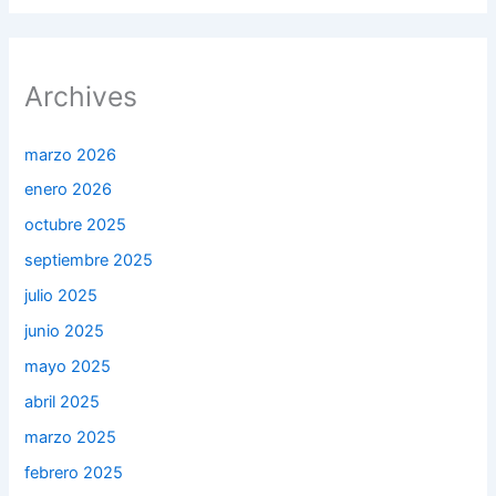
Archives
marzo 2026
enero 2026
octubre 2025
septiembre 2025
julio 2025
junio 2025
mayo 2025
abril 2025
marzo 2025
febrero 2025