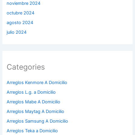
noviembre 2024
octubre 2024
agosto 2024
julio 2024
Categories
Arreglos Kenmore A Domicilio
Arreglos L.g. a Domicilio
Arreglos Mabe A Domicilio
Arreglos Maytag A Domicilio
Arreglos Samsung A Domicilio
Arreglos Teka a Domicilio