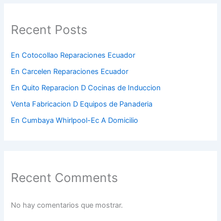
Recent Posts
En Cotocollao Reparaciones Ecuador
En Carcelen Reparaciones Ecuador
En Quito Reparacion D Cocinas de Induccion
Venta Fabricacion D Equipos de Panaderia
En Cumbaya Whirlpool-Ec A Domicilio
Recent Comments
No hay comentarios que mostrar.