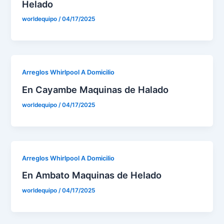
Helado
worldequipo
/
04/17/2025
Arreglos Whirlpool A Domicilio
En Cayambe Maquinas de Halado
worldequipo
/
04/17/2025
Arreglos Whirlpool A Domicilio
En Ambato Maquinas de Helado
worldequipo
/
04/17/2025