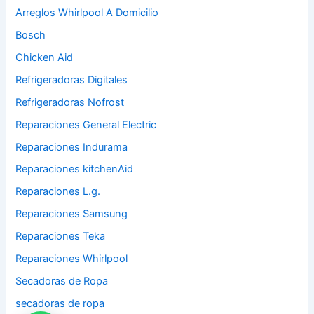
Arreglos Whirlpool A Domicilio
Bosch
Chicken Aid
Refrigeradoras Digitales
Refrigeradoras Nofrost
Reparaciones General Electric
Reparaciones Indurama
Reparaciones kitchenAid
Reparaciones L.g.
Reparaciones Samsung
Reparaciones Teka
Reparaciones Whirlpool
Secadoras de Ropa
secadoras de ropa