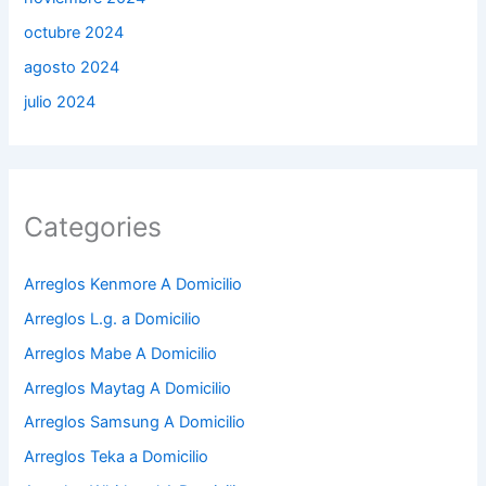
octubre 2024
agosto 2024
julio 2024
Categories
Arreglos Kenmore A Domicilio
Arreglos L.g. a Domicilio
Arreglos Mabe A Domicilio
Arreglos Maytag A Domicilio
Arreglos Samsung A Domicilio
Arreglos Teka a Domicilio