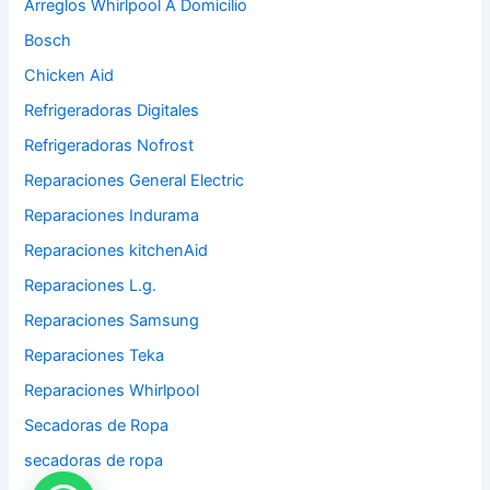
Arreglos Whirlpool A Domicilio
Bosch
Chicken Aid
Refrigeradoras Digitales
Refrigeradoras Nofrost
Reparaciones General Electric
Reparaciones Indurama
Reparaciones kitchenAid
Reparaciones L.g.
Reparaciones Samsung
Reparaciones Teka
Reparaciones Whirlpool
Secadoras de Ropa
secadoras de ropa