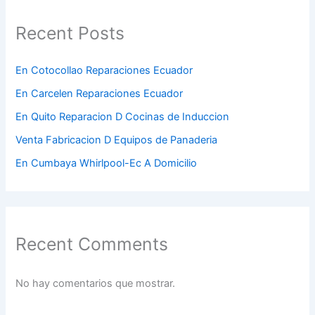
Recent Posts
En Cotocollao Reparaciones Ecuador
En Carcelen Reparaciones Ecuador
En Quito Reparacion D Cocinas de Induccion
Venta Fabricacion D Equipos de Panaderia
En Cumbaya Whirlpool-Ec A Domicilio
Recent Comments
No hay comentarios que mostrar.