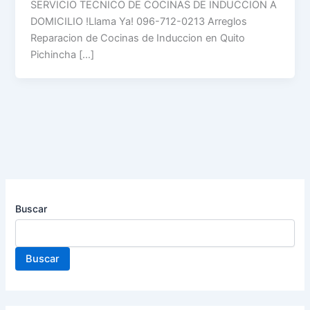
SERVICIO TECNICO DE COCINAS DE INDUCCION A
DOMICILIO !Llama Ya! 096-712-0213 Arreglos
Reparacion de Cocinas de Induccion en Quito
Pichincha […]
Buscar
Buscar