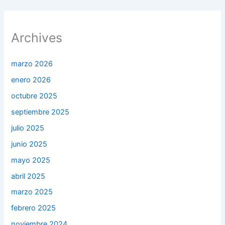
Archives
marzo 2026
enero 2026
octubre 2025
septiembre 2025
julio 2025
junio 2025
mayo 2025
abril 2025
marzo 2025
febrero 2025
noviembre 2024