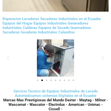
Reparacion Lavadoras Secadoras Industriales en el Ecuador
Equipos del Hogar Equipos Industriales Generadores
Industriales Calderas Equipos de Secado Quemadores
Secadoras lavadoras Industriales Calandras
Servicio Tecnico de Equipos Industriales de Lavado
Automatisamos sistemas Digitales en el Ecuador
Marcas Mas Prestigiosas del Mundo Dexter - Maytag - Milnor -
Wascomat - Wascator - Electrolux - American - Unimac -
Cissell -