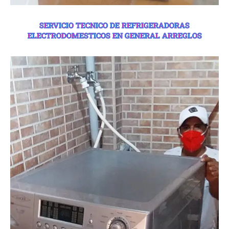
SERVICIO TECNICO DE REFRIGERADORAS
ELECTRODOMESTICOS EN GENERAL ARREGLOS