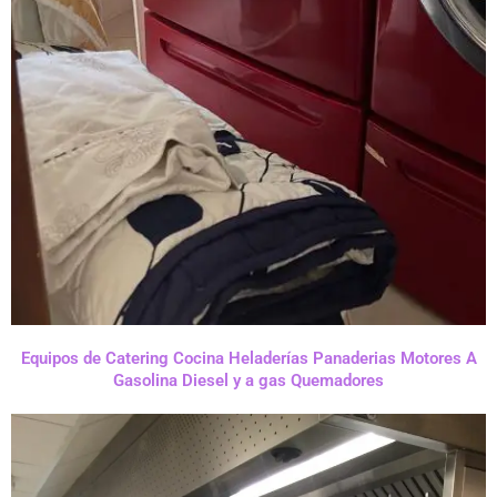
Equipos de Catering Cocina Heladerías Panaderias Motores A
Gasolina Diesel y a gas Quemadores