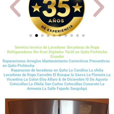
Servicio tecnico de Lavadoras Secadoras de Ropa
Refrigeradores No-frost Digitales Táctil en Quito Pichincha
Ecuador
Reparaciones Arreglos Mantenimiento Correctivos Preventivos
en Quito Pichincha
Reparacion de lavadoras en Quito La Carolina La ofelia
Lavadoras de Ropa Carcelén El Bosque la Gasca La Floresta La
Vicentina La Colon Eloy Alfaro & de Diciembre !0 De Agosto
Cotocollao La Ofelia San Carlos Cotocollao Conocoto La
Armenia La Salle Fajardo Sangolqui