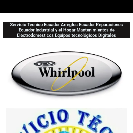
Servicio Tecnico Ecuador Arreglos Ecuador Reparaciones
Ecuador Industrial y el Hogar Mantenimientos de
Electrodomesticos Equipos tecnológicos Digitales