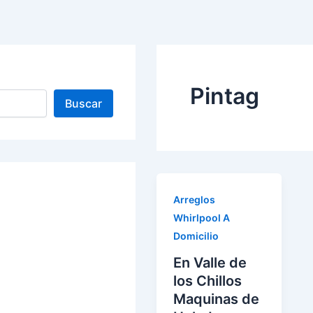
Pintag
Buscar
Arreglos
Whirlpool A
Domicilio
En Valle de
los Chillos
Maquinas de