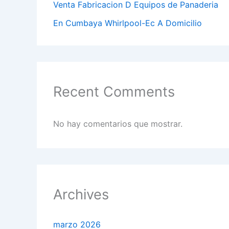
Venta Fabricacion D Equipos de Panaderia
En Cumbaya Whirlpool-Ec A Domicilio
Recent Comments
No hay comentarios que mostrar.
Archives
marzo 2026