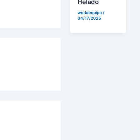
Helado
worldequipo
/
04/17/2025