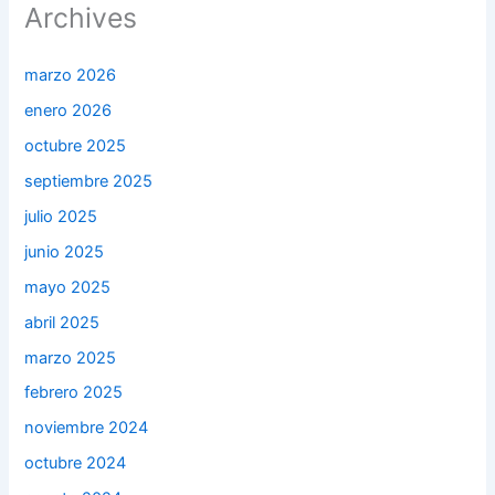
Archives
marzo 2026
enero 2026
octubre 2025
septiembre 2025
julio 2025
junio 2025
mayo 2025
abril 2025
marzo 2025
febrero 2025
noviembre 2024
octubre 2024