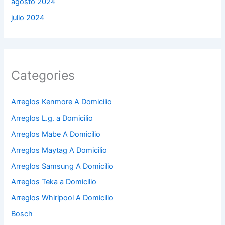
agosto 2024
julio 2024
Categories
Arreglos Kenmore A Domicilio
Arreglos L.g. a Domicilio
Arreglos Mabe A Domicilio
Arreglos Maytag A Domicilio
Arreglos Samsung A Domicilio
Arreglos Teka a Domicilio
Arreglos Whirlpool A Domicilio
Bosch