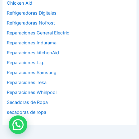
Chicken Aid
Refrigeradoras Digitales
Refrigeradoras Nofrost
Reparaciones General Electric
Reparaciones Indurama
Reparaciones kitchenAid
Reparaciones L.g.
Reparaciones Samsung
Reparaciones Teka
Reparaciones Whirlpool
Secadoras de Ropa
secadoras de ropa