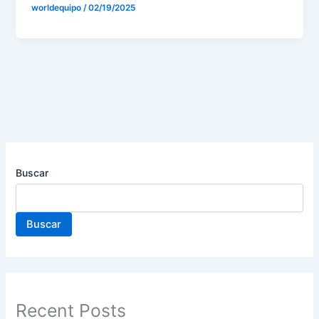
worldequipo
/
02/19/2025
Buscar
Buscar
Recent Posts