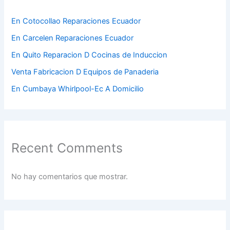
En Cotocollao Reparaciones Ecuador
En Carcelen Reparaciones Ecuador
En Quito Reparacion D Cocinas de Induccion
Venta Fabricacion D Equipos de Panaderia
En Cumbaya Whirlpool-Ec A Domicilio
Recent Comments
No hay comentarios que mostrar.