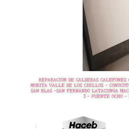
REPARACION DE CALDERAS CALEFONES 
MORITA VALLE DE LOS CHILLOS - CONOCOTO
SAN BLAS -SAN FERNANDO LATACUNGA MAC
3 - PUENTE OCHO -