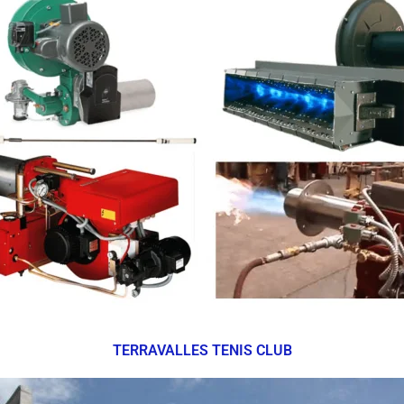
TERRAVALLES TENIS CLUB