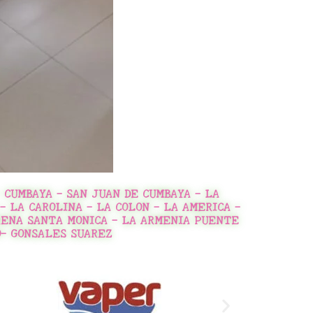
CUMBAYA - SAN JUAN DE CUMBAYA - LA
- LA CAROLINA - LA COLON - LA AMERICA -
RENA SANTA MONICA - LA ARMENIA PUENTE
O- GONSALES SUAREZ