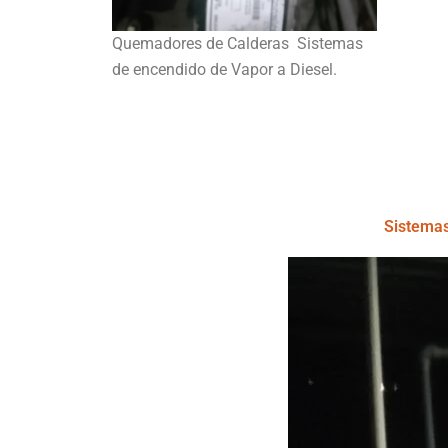
Quemadores de Calderas Sistemas
de encendido de Vapor a Diesel.
Sistemas