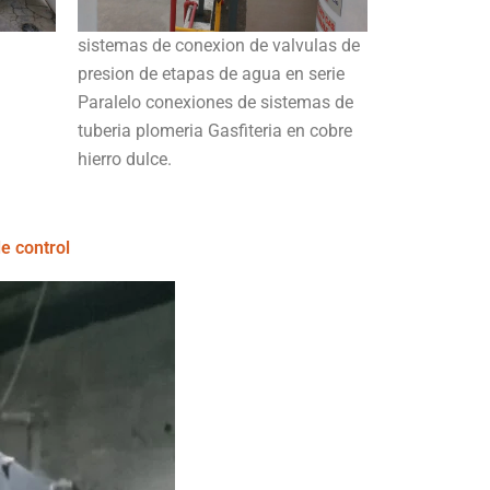
sistemas de conexion de valvulas de
presion de etapas de agua en serie
Paralelo conexiones de sistemas de
tuberia plomeria Gasfiteria en cobre
hierro dulce.
e control