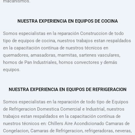
macanismos.
NUESTRA EXPERIENCIA EN EQUIPOS DE COCINA
Somos especialistas en la reparación Construccion de todo
tipo de equipos de cocina, nuestros trabajos estan respaldados
en la capacitación contínua de nuestros técnicos en
quemadores, amasadoras, marmitas, sartenes vasculares,
hornos de Pan Industriales, hornos convectores y demás
equipos.
NUESTRA EXPERIENCIA EN EQUIPOS DE REFRIGERACION
Somos especialistas en la reparación de todo tipo de Equipos
de Refrigeracion Domestica Comercial e Industrial, nuestros
trabajos estan respaldados en la capacitación contínua de
nuestros técnicos en: Chillers Aire Acondicionado Camaras de
Congelacion, Camaras de Refrigeracion, refrigeradoras, neveras,