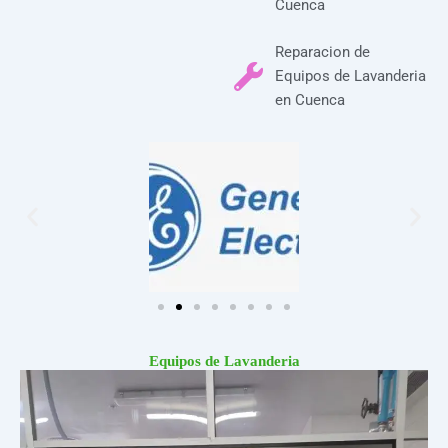
Cuenca
Reparacion de
Equipos de Lavanderia
en Cuenca
Equipos de Lavanderia