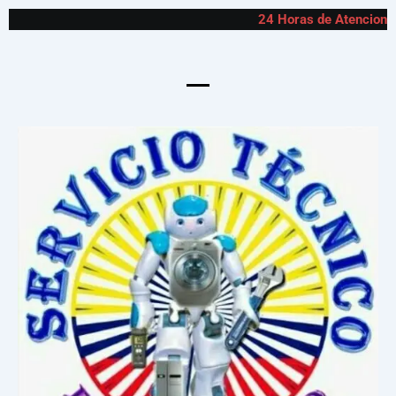
24 Horas de Atencion