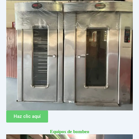
Haz clic aquí
Equipos de bombeo