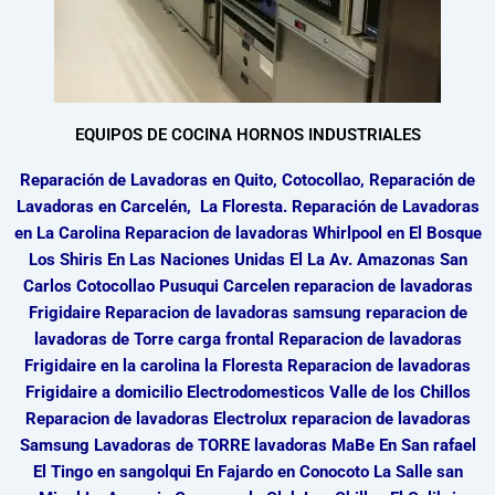
EQUIPOS DE COCINA HORNOS INDUSTRIALES
Reparación de Lavadoras en Quito, Cotocollao, Reparación de
Lavadoras en Carcelén, La Floresta. Reparación de Lavadoras
en La Carolina Reparacion de lavadoras Whirlpool en El Bosque
Los Shiris En Las Naciones Unidas El La Av. Amazonas San
Carlos Cotocollao Pusuqui Carcelen reparacion de lavadoras
Frigidaire Reparacion de lavadoras samsung reparacion de
lavadoras de Torre carga frontal Reparacion de lavadoras
Frigidaire en la carolina la Floresta Reparacion de lavadoras
Frigidaire a domicilio Electrodomesticos Valle de los Chillos
Reparacion de lavadoras Electrolux reparacion de lavadoras
Samsung Lavadoras de TORRE lavadoras MaBe En San rafael
El Tingo en sangolqui En Fajardo en Conocoto La Salle san