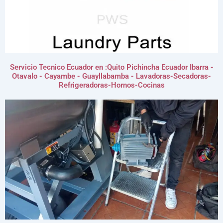
Servicio Tecnico Ecuador en :Quito Pichincha Ecuador Ibarra -
Otavalo - Cayambe - Guayllabamba - Lavadoras-Secadoras-
Refrigeradoras-Hornos-Cocinas