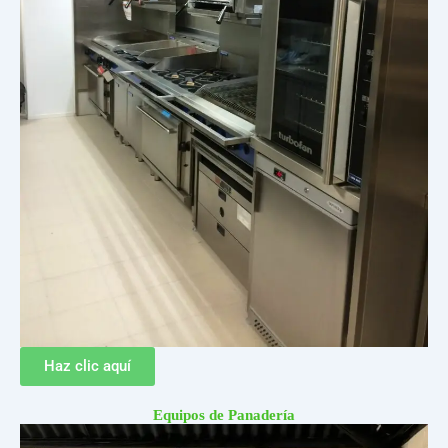
Haz clic aquí
Equipos de Panadería