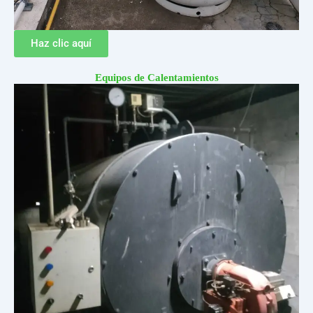
Haz clic aquí
Equipos de Calentamientos