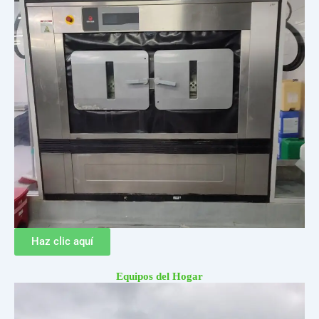
Haz clic aquí
Equipos del Hogar