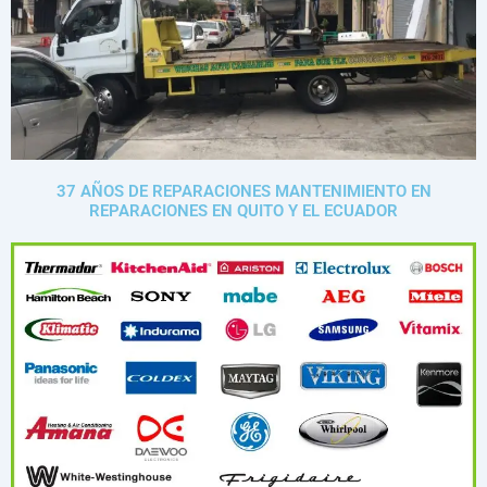
37 AÑOS DE REPARACIONES MANTENIMIENTO EN
REPARACIONES EN QUITO Y EL ECUADOR