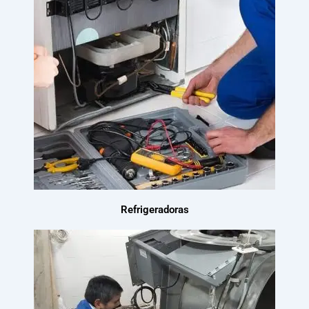
Refrigeradoras