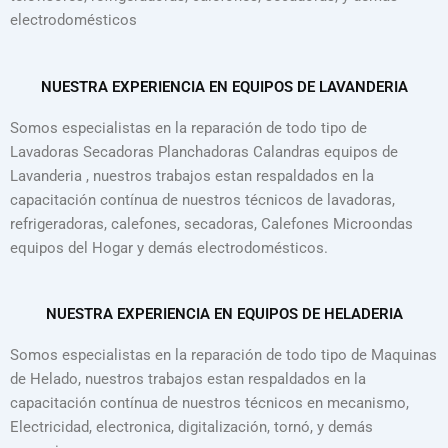
electrodomésticos
NUESTRA EXPERIENCIA EN EQUIPOS DE LAVANDERIA
Somos especialistas en la reparación de todo tipo de
Lavadoras Secadoras Planchadoras Calandras equipos de
Lavanderia , nuestros trabajos estan respaldados en la
capacitación contínua de nuestros técnicos de lavadoras,
refrigeradoras, calefones, secadoras, Calefones Microondas
equipos del Hogar y demás electrodomésticos.
NUESTRA EXPERIENCIA EN EQUIPOS DE HELADERIA
Somos especialistas en la reparación de todo tipo de Maquinas
de Helado, nuestros trabajos estan respaldados en la
capacitación contínua de nuestros técnicos en mecanismo,
Electricidad, electronica, digitalización, tornó, y demás