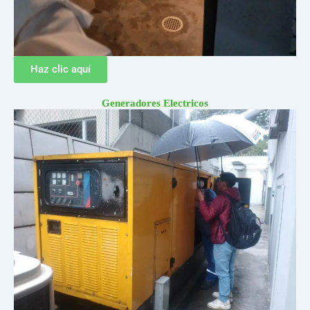
Haz clic aquí
Generadores Electricos