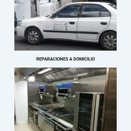
REPARACIONES A DOMICILIO