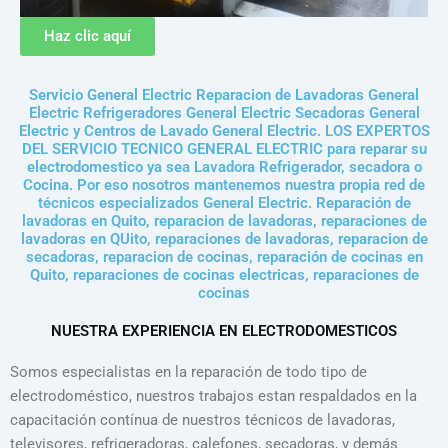
Haz clic aquí
Servicio General Electric Reparacion de Lavadoras General
Electric Refrigeradores General Electric Secadoras General
Electric y Centros de Lavado General Electric. LOS EXPERTOS
DEL SERVICIO TECNICO GENERAL ELECTRIC para reparar su
electrodomestico ya sea Lavadora Refrigerador, secadora o
Cocina. Por eso nosotros mantenemos nuestra propia red de
técnicos especializados General Electric. Reparación de
lavadoras en Quito, reparacion de lavadoras, reparaciones de
lavadoras en QUito, reparaciones de lavadoras, reparacion de
secadoras, reparacion de cocinas, reparación de cocinas en
Quito, reparaciones de cocinas electricas, reparaciones de
cocinas
NUESTRA EXPERIENCIA EN ELECTRODOMESTICOS
Somos especialistas en la reparación de todo tipo de
electrodoméstico, nuestros trabajos estan respaldados en la
capacitación contínua de nuestros técnicos de lavadoras,
televisores, refrigeradoras, calefones, secadoras, y demás