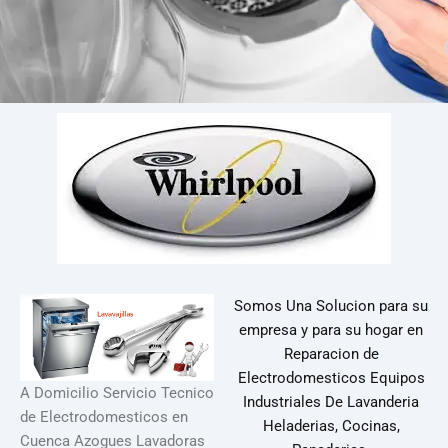
Somos Una Solucion para su
empresa y para su hogar en
Reparacion de
Electrodomesticos Equipos
A Domicilio Servicio Tecnico
Industriales De Lavanderia
de Electrodomesticos en
Heladerias, Cocinas,
Cuenca Azogues Lavadoras