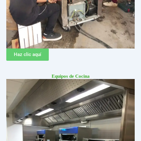
Haz clic aquí
Equipos de Cocina