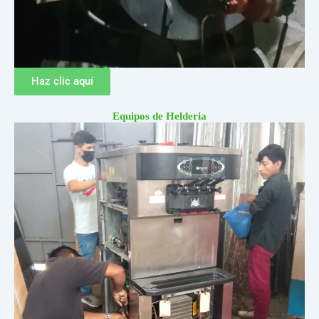
Haz clic aquí
Equipos de Helderia