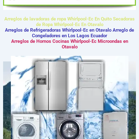
Arreglos de lavadoras de ropa Whirlpool-Ec En Quito Secadoras
de Ropa Whirlpool-Ec En Otavalo
Arreglos de Refrigeradoras Whirlpool-Ec en Otavalo Arreglo de
Congeladores en Los Lagos Ecuador
Arreglos de Hornos Cocinas Whirlpool-Ec Microondas en
Otavalo