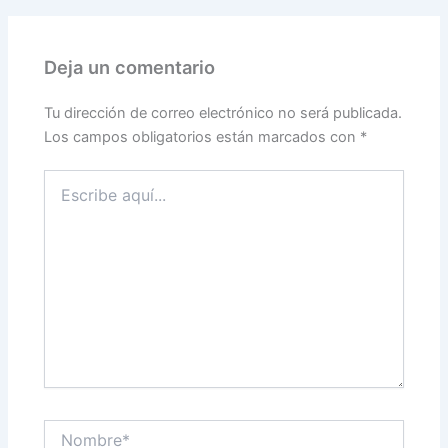
Deja un comentario
Tu dirección de correo electrónico no será publicada.
Los campos obligatorios están marcados con
*
Escribe
aquí...
Nombre*